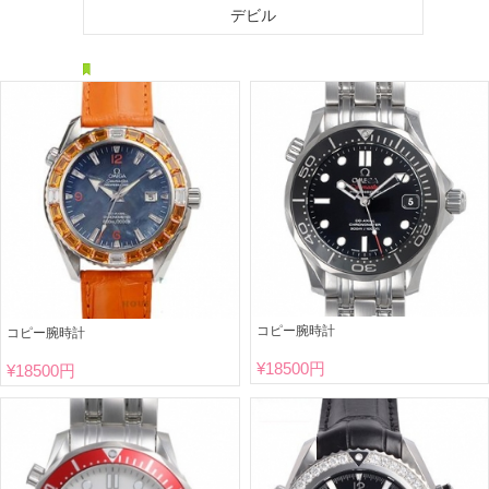
デビル
コピー腕時計
コピー腕時計
¥
18500円
¥
18500円