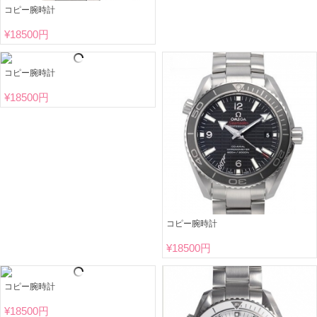
コピー腕時計
¥
18500円
コピー腕時計
¥
18500円
コピー腕時計
¥
18500円
コピー腕時計
¥
18500円