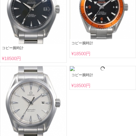
コピー腕時計
コピー腕時計
¥
18500円
¥
18500円
コピー腕時計
¥
18500円