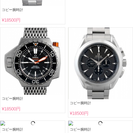
コピー腕時計
¥
18500円
コピー腕時計
コピー腕時計
¥
18500円
¥
18500円
コピー腕時計
コピー腕時計