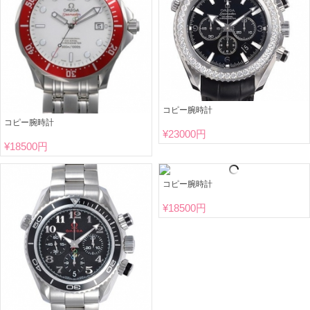
コピー腕時計
コピー腕時計
¥
23000円
¥
18500円
コピー腕時計
¥
18500円