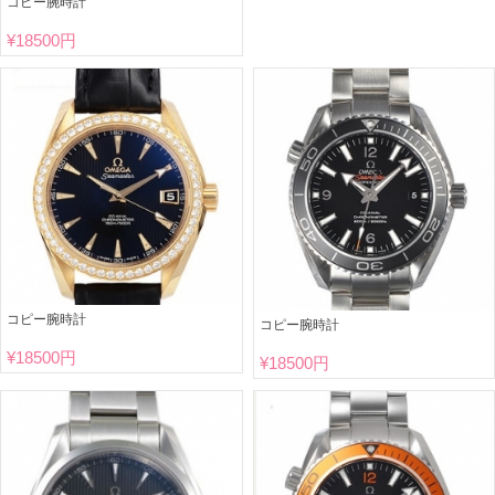
コピー腕時計
¥
18500円
コピー腕時計
コピー腕時計
¥
18500円
¥
18500円