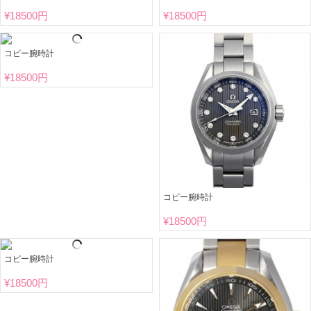
¥
18500円
¥
18500円
コピー腕時計
¥
18500円
コピー腕時計
¥
18500円
コピー腕時計
¥
18500円