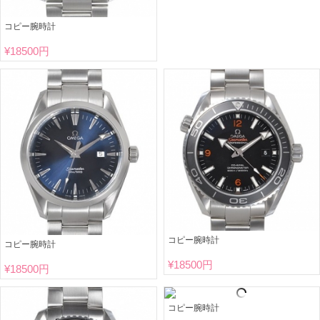
コピー腕時計
¥
18500円
コピー腕時計
コピー腕時計
¥
18500円
¥
18500円
コピー腕時計