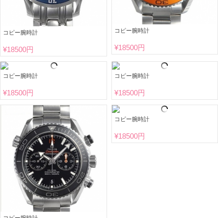
コピー腕時計
コピー腕時計
¥
18500円
¥
18500円
コピー腕時計
コピー腕時計
¥
18500円
¥
18500円
コピー腕時計
¥
18500円
コピー腕時計