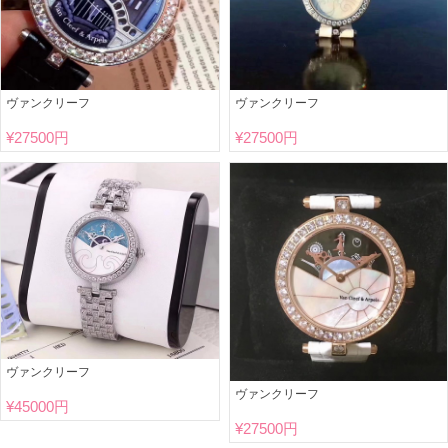
ヴァンクリーフ
ヴァンクリーフ
¥
27500円
¥
27500円
ヴァンクリーフ
ヴァンクリーフ
¥
45000円
¥
27500円