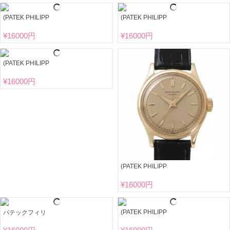
(PATEK PHILIPP
(PATEK PHILIPP
¥
16000円
¥
16000円
(PATEK PHILIPP
¥
16000円
(PATEK PHILIPP
¥
16000円
(PATEK PHILIPP
パテックフィリ