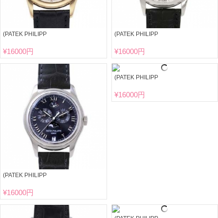
(PATEK PHILIPP
(PATEK PHILIPP
¥
16000円
¥
16000円
(PATEK PHILIPP
¥
16000円
(PATEK PHILIPP
¥
16000円