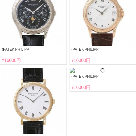
(PATEK PHILIPP
(PATEK PHILIPP
¥
16000円
¥
16000円
(PATEK PHILIPP
¥
16000円