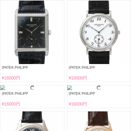
(PATEK PHILIPP
(PATEK PHILIPP
¥
16000円
¥
16000円
(PATEK PHILIPP
(PATEK PHILIPP
¥
16000円
¥
16000円