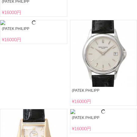
(PATEK PHILIPP
¥
16000円
(PATEK PHILIPP
¥
16000円
(PATEK PHILIPP
¥
16000円
(PATEK PHILIPP
¥
16000円