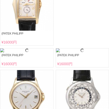
(PATEK PHILIPP
¥
16000円
(PATEK PHILIPP
(PATEK PHILIPP
¥
16000円
¥
16000円