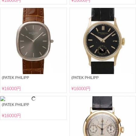
¥
16000円
¥
16000円
(PATEK PHILIPP
(PATEK PHILIPP
¥
16000円
¥
16000円
(PATEK PHILIPP
¥
16000円