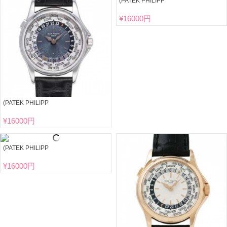
(PATEK PHILIPP
¥
16000円
(PATEK PHILIPP
¥
16000円
(PATEK PHILIPP
¥
16000円