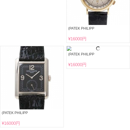
(PATEK PHILIPP
¥
16000円
(PATEK PHILIPP
¥
16000円
(PATEK PHILIPP
¥
16000円