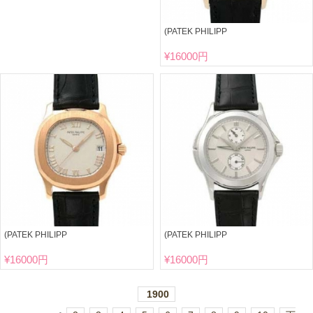
(PATEK PHILIPP
¥
16000円
(PATEK PHILIPP
(PATEK PHILIPP
¥
16000円
¥
16000円
1900