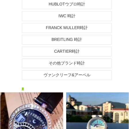
HUBLOTウブロ時計
IWC 時計
FRANCK MULLER時計
BREITLING 時計
CARTIER時計
その他ブランド時計
ヴァンクリーフ&アーペル