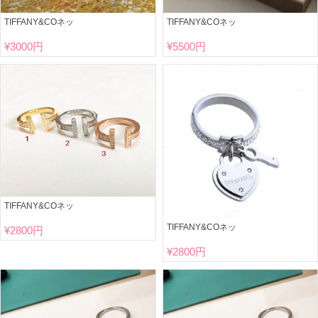
TIFFANY&COネッ
TIFFANY&COネッ
¥
3000円
¥
5500円
TIFFANY&COネッ
TIFFANY&COネッ
¥
2800円
¥
2800円