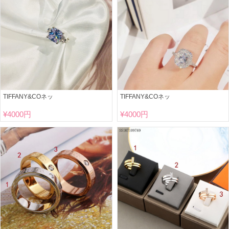
TIFFANY&COネッ
TIFFANY&COネッ
¥
4000円
¥
4000円