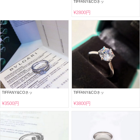
TIFFANY&COネッ
¥
2800円
TIFFANY&COネッ
TIFFANY&COネッ
¥
3500円
¥
3800円