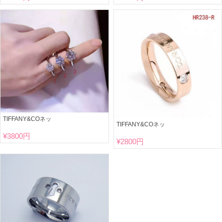
TIFFANY&COネッ
TIFFANY&COネッ
¥
3800円
¥
2800円