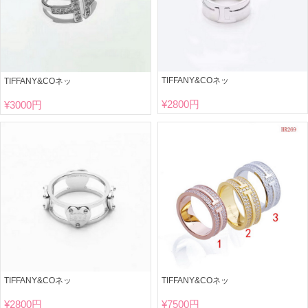
TIFFANY&COネッ
TIFFANY&COネッ
¥
2800円
¥
3000円
TIFFANY&COネッ
TIFFANY&COネッ
¥
2800円
¥
7500円