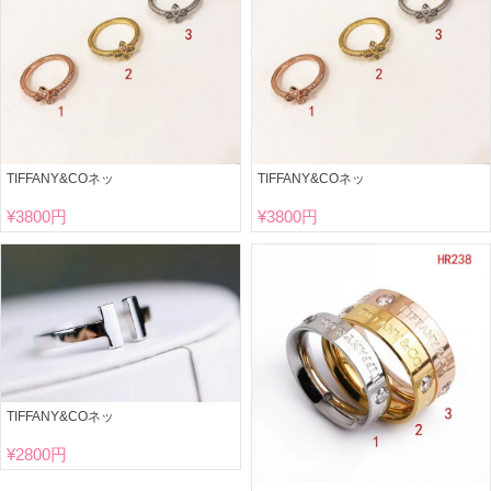
TIFFANY&COネッ
TIFFANY&COネッ
¥
3800円
¥
3800円
TIFFANY&COネッ
¥
2800円