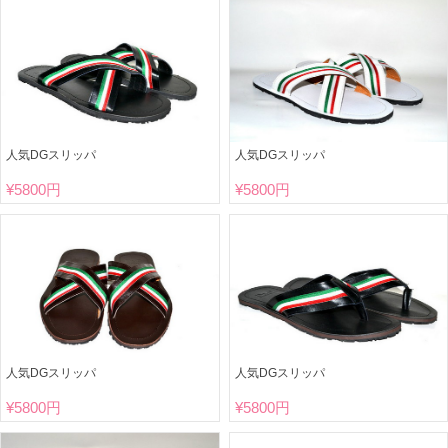
人気DGスリッパ
人気DGスリッパ
¥
5800円
¥
5800円
人気DGスリッパ
人気DGスリッパ
¥
5800円
¥
5800円