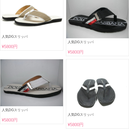
人気DGスリッパ
人気DGスリッパ
¥
5800円
¥
5800円
人気DGスリッパ
人気DGスリッパ
¥
5800円
¥
5800円