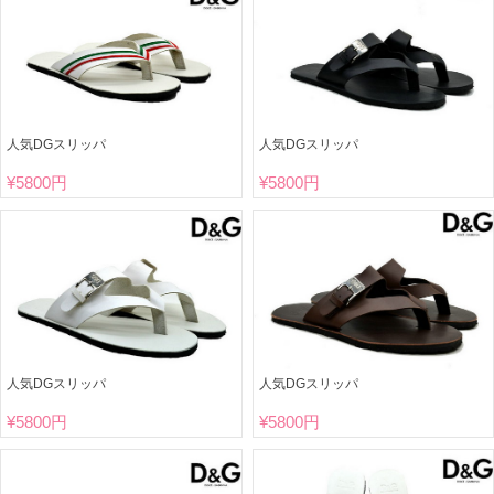
人気DGスリッパ
人気DGスリッパ
¥
5800円
¥
5800円
人気DGスリッパ
人気DGスリッパ
¥
5800円
¥
5800円