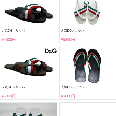
人気DGスリッパ
人気DGスリッパ
¥
5800円
¥
5800円
人気DGスリッパ
人気DGスリッパ
¥
5800円
¥
5800円