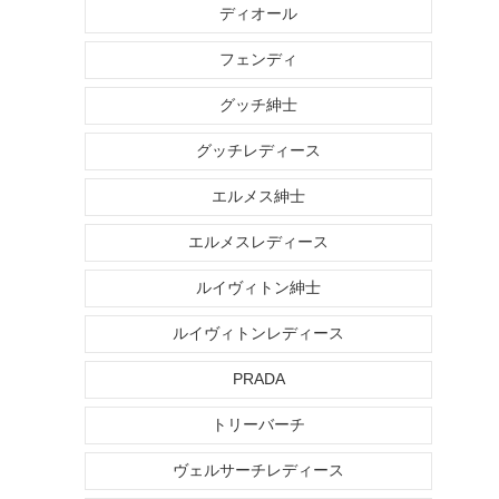
ディオール
フェンディ
グッチ紳士
グッチレディース
エルメス紳士
エルメスレディース
ルイヴィトン紳士
ルイヴィトンレディース
PRADA
トリーバーチ
ヴェルサーチレディース