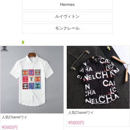
Hermes
ルイヴィトン
モンクレール
人気Chanelワイ
人気Chanelワイ
¥
5800円
¥
5800円