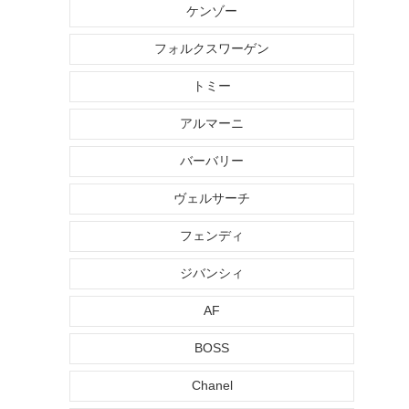
ケンゾー
フォルクスワーゲン
トミー
アルマーニ
バーバリー
ヴェルサーチ
フェンディ
ジバンシィ
AF
BOSS
Chanel