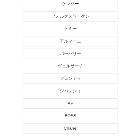
ケンゾー
フォルクスワーゲン
トミー
アルマーニ
バーバリー
ヴェルサーチ
フェンディ
ジバンシィ
AF
BOSS
Chanel