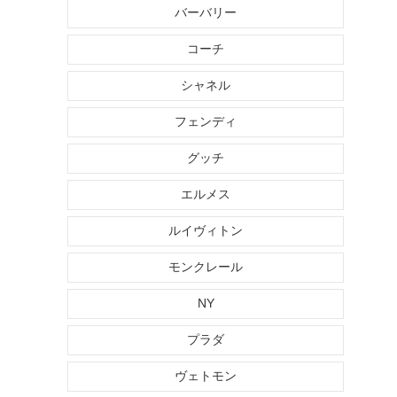
バーバリー
コーチ
シャネル
フェンディ
グッチ
エルメス
ルイヴィトン
モンクレール
NY
プラダ
ヴェトモン