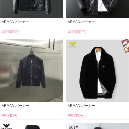
ARMANIパーカー
ARMANIパーカー
¥
10000円
¥
10000円
ARMANIパーカー
ARMANIパーカー
¥
9000円
¥
9000円