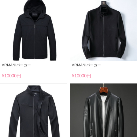
ARMANIパーカー
ARMANIパーカー
¥
10000円
¥
10000円