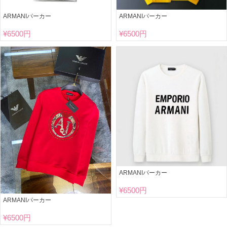
ARMANIパーカー
ARMANIパーカー
¥
6500円
¥
6500円
ARMANIパーカー
¥
6500円
ARMANIパーカー
¥
6500円