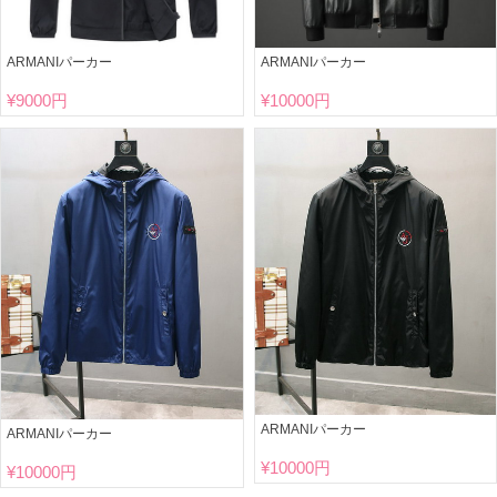
ARMANIパーカー
ARMANIパーカー
¥
9000円
¥
10000円
ARMANIパーカー
ARMANIパーカー
¥
10000円
¥
10000円