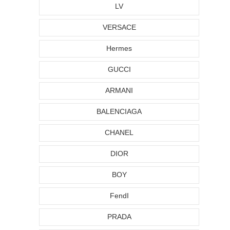
LV
VERSACE
Hermes
GUCCI
ARMANI
BALENCIAGA
CHANEL
DIOR
BOY
FendI
PRADA