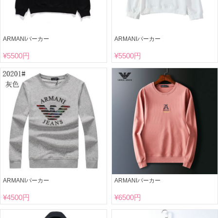
ARMANIパーカー
ARMANIパーカー
¥
5500円
¥
5500円
ARMANIパーカー
ARMANIパーカー
¥
4500円
¥
6500円