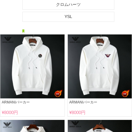
クロムハーツ
YSL
ARMANIパーカー
ARMANIパーカー
¥
8000円
¥
8000円