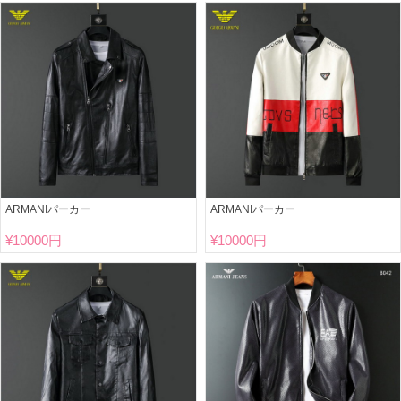
ARMANIパーカー
ARMANIパーカー
¥
10000円
¥
10000円