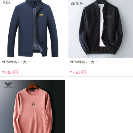
ARMANIパーカー
ARMANIパーカー
¥
8000円
¥
7500円