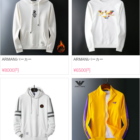
ARMANIパーカー
ARMANIパーカー
¥
8000円
¥
6500円