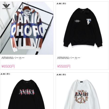
ARMANIパーカー
ARMANIパーカー
¥
6500円
¥
5500円