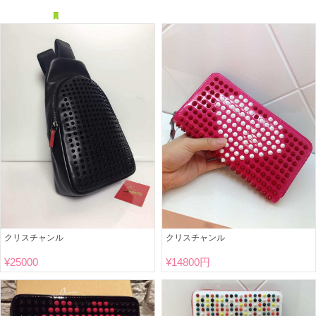
クリスチャンル
クリスチャンル
¥
14800円
¥
25000