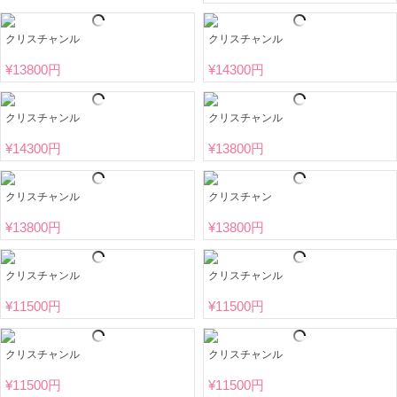
クリスチャンル
クリスチャンル
¥
13800円
¥
14300円
クリスチャンル
クリスチャンル
¥
14300円
¥
13800円
クリスチャンル
クリスチャン
¥
13800円
¥
13800円
クリスチャンル
クリスチャンル
¥
11500円
¥
11500円
クリスチャンル
クリスチャンル
¥
11500円
¥
11500円