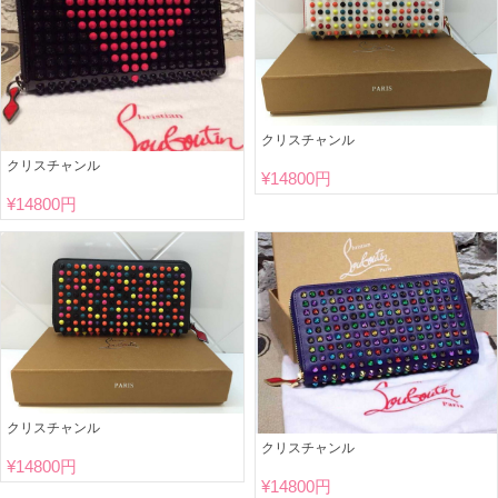
クリスチャンル
クリスチャンル
¥
14800円
¥
14800円
クリスチャンル
クリスチャンル
¥
14800円
¥
14800円