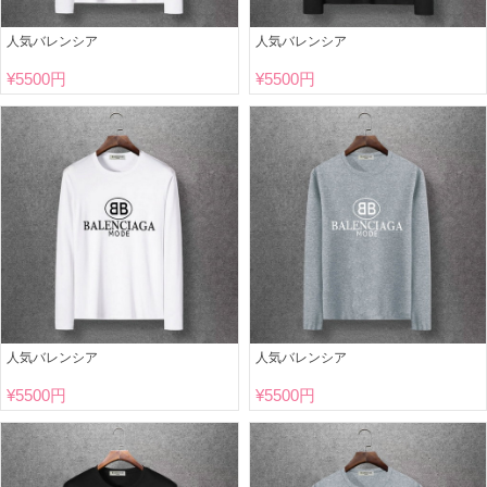
人気バレンシア
人気バレンシア
¥
5500円
¥
5500円
人気バレンシア
人気バレンシア
¥
5500円
¥
5500円