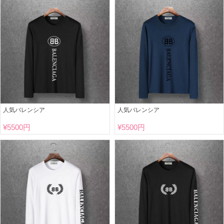
人気バレンシア
人気バレンシア
¥
5500円
¥
5500円