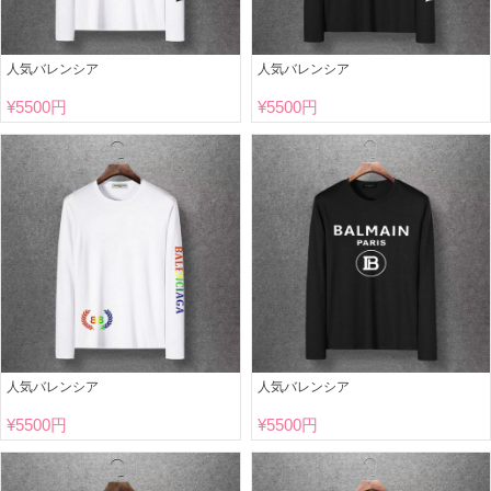
人気バレンシア
人気バレンシア
¥
5500円
¥
5500円
人気バレンシア
人気バレンシア
¥
5500円
¥
5500円