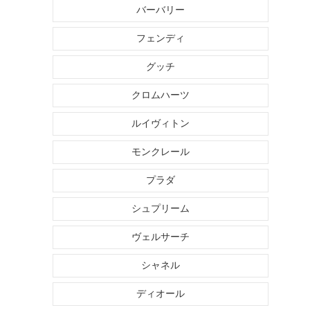
バーバリー
フェンディ
グッチ
クロムハーツ
ルイヴィトン
モンクレール
プラダ
シュプリーム
ヴェルサーチ
シャネル
ディオール