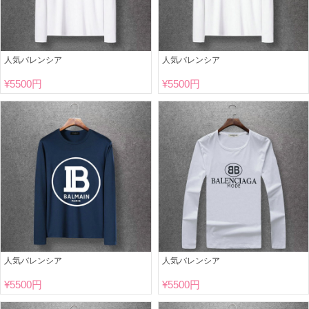
人気バレンシア
人気バレンシア
¥
5500円
¥
5500円
人気バレンシア
人気バレンシア
¥
5500円
¥
5500円