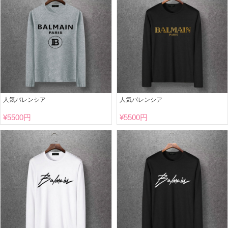
人気バレンシア
人気バレンシア
¥
5500円
¥
5500円