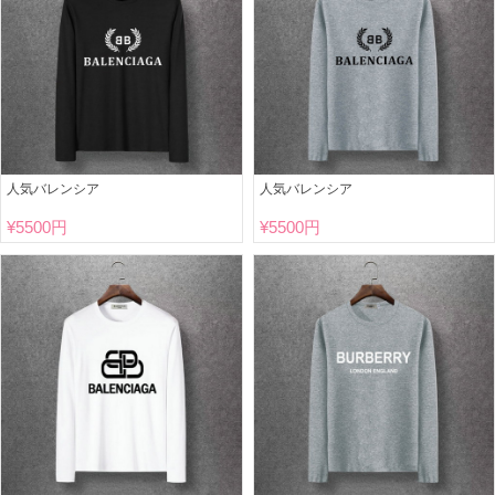
人気バレンシア
人気バレンシア
¥
5500円
¥
5500円